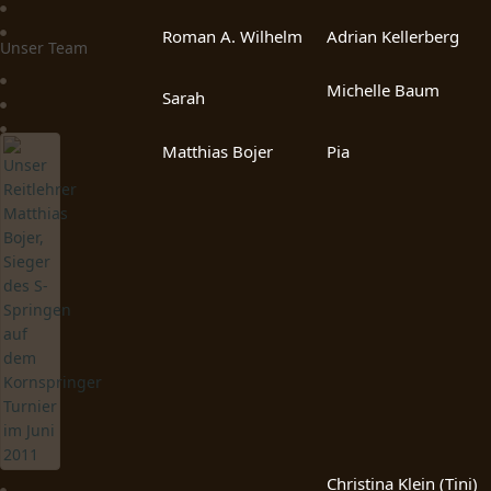
Roman A. Wilhelm
Adrian Kellerberg
Unser Team
Michelle Baum
Sarah
Matthias Bojer
Pia
Christina Klein (Tini)