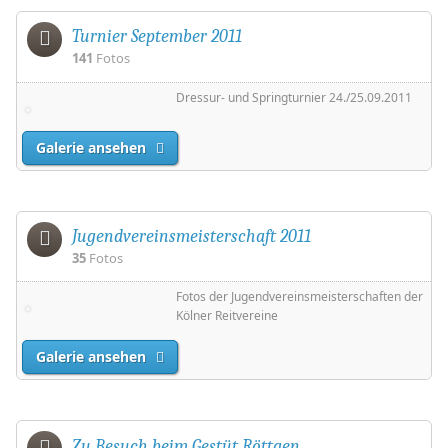
Turnier September 2011
141
Fotos
Dressur- und Springturnier 24./25.09.2011
Galerie ansehen
Jugendvereinsmeisterschaft 2011
35
Fotos
Fotos der Jugendvereinsmeisterschaften der
Kölner Reitvereine
Galerie ansehen
Zu Besuch beim Gestüt Röttgen