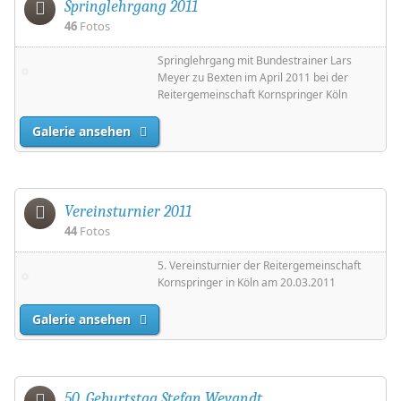
Springlehrgang 2011
46
Fotos
Springlehrgang mit Bundestrainer Lars
Meyer zu Bexten im April 2011 bei der
Reitergemeinschaft Kornspringer Köln
Galerie ansehen
Vereinsturnier 2011
44
Fotos
5. Vereinsturnier der Reitergemeinschaft
Kornspringer in Köln am 20.03.2011
Galerie ansehen
50. Geburtstag Stefan Weyandt