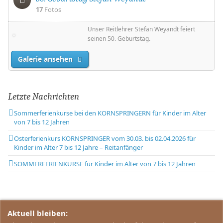
17
Fotos
Unser Reitlehrer Stefan Weyandt feiert
seinen 50. Geburtstag.
Galerie ansehen
Letzte Nachrichten
Sommerferienkurse bei den KORNSPRINGERN für Kinder im Alter
von 7 bis 12 Jahren
Osterferienkurs KORNSPRINGER vom 30.03. bis 02.04.2026 für
Kinder im Alter 7 bis 12 Jahre – Reitanfänger
SOMMERFERIENKURSE für Kinder im Alter von 7 bis 12 Jahren
Aktuell bleiben: