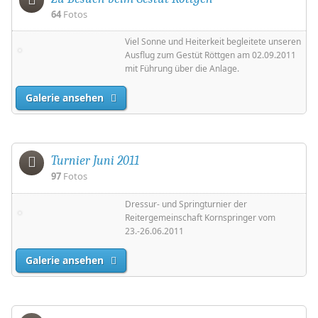
64
Fotos
Viel Sonne und Heiterkeit begleitete unseren
Ausflug zum Gestüt Röttgen am 02.09.2011
mit Führung über die Anlage.
Galerie ansehen
Turnier Juni 2011
97
Fotos
Dressur- und Springturnier der
Reitergemeinschaft Kornspringer vom
23.-26.06.2011
Galerie ansehen