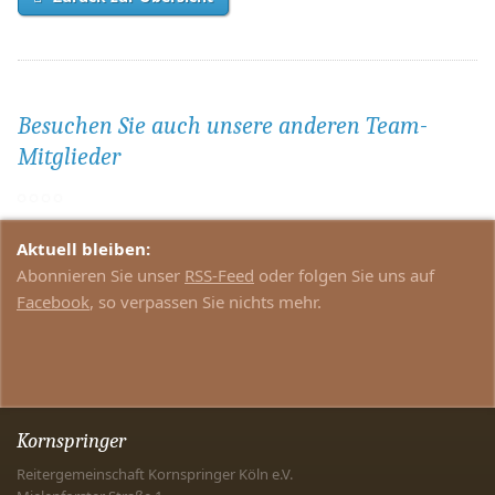
Besuchen Sie auch unsere anderen Team-
Mitglieder
Aktuell bleiben:
Abonnieren Sie unser
RSS-Feed
oder folgen Sie uns auf
Facebook
, so verpassen Sie nichts mehr.
Kornspringer
Reitergemeinschaft Kornspringer Köln e.V.