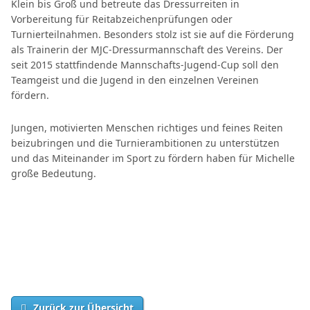
Klein bis Groß und betreute das Dressurreiten in
Vorbereitung für Reitabzeichenprüfungen oder
Turnierteilnahmen. Besonders stolz ist sie auf die Förderung
als Trainerin der MJC-Dressurmannschaft des Vereins. Der
seit 2015 stattfindende Mannschafts-Jugend-Cup soll den
Teamgeist und die Jugend in den einzelnen Vereinen
fördern.
Jungen, motivierten Menschen richtiges und feines Reiten
beizubringen und die Turnierambitionen zu unterstützen
und das Miteinander im Sport zu fördern haben für Michelle
große Bedeutung.
Zurück zur Übersicht