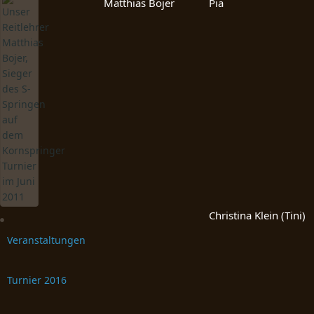
Matthias Bojer
Pia
Christina Klein (Tini)
Veranstaltungen
Turnier 2016