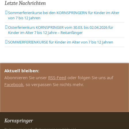
Letzte Nachrichten
Sommerferienkurse bei den KORNSPRINGERN für Kinder im Alter
von 7 bis 12 Jahren
Osterferienkurs KORNSPRINGER vom 30.03. bis 02.04.2026 für
Kinder im Alter 7 bis 12 Jahre – Reitanfänger
SOMMERFERIENKURSE für Kinder im Alter von 7 bis 12 Jahren
Aktuell bleiben:
Abonnieren Sie unser
RSS-Feed
oder folgen Sie uns auf
Facebook
, so verpassen Sie nichts mehr.
Kornspringer