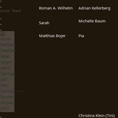
Roman A. Wilhelm
Adrian Kellerberg
Unser Team
Michelle Baum
Sarah
Matthias Bojer
Pia
Christina Klein (Tini)