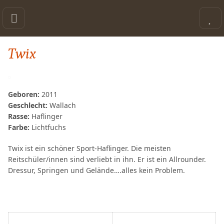
Twix
Geboren:
2011
Geschlecht:
Wallach
Rasse:
Haflinger
Farbe:
Lichtfuchs
Twix ist ein schöner Sport-Haflinger. Die meisten
Reitschüler/innen sind verliebt in ihn. Er ist ein Allrounder.
Dressur, Springen und Gelände….alles kein Problem.