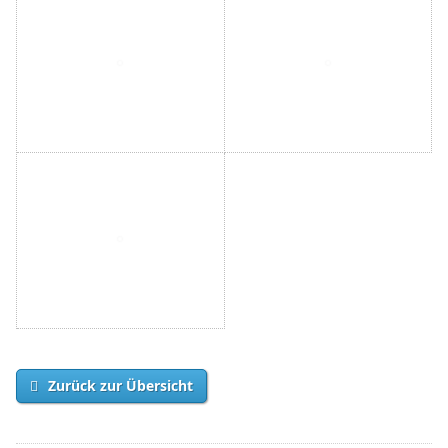
Zurück zur Übersicht