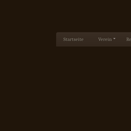
Startseite
Verein
Re