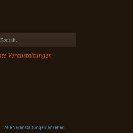
Kontakt
te Veranstaltungen
Alle Veranstaltungen ansehen