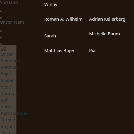
Vorstand
Winny
Roman A. Wilhelm
Adrian Kellerberg
Unser Team
Michelle Baum
Sarah
Matthias Bojer
Pia