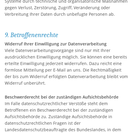
Systeme durch technische und organisatorische Maßnahmen
gegen Verlust, Zerstörung, Zugriff, Veränderung oder
Verbreitung Ihrer Daten durch unbefugte Personen ab.
9. Betroffenenrechte
Widerruf Ihrer Einwilligung zur Datenverarbeitung
Viele Datenverarbeitungsvorgänge sind nur mit Ihrer
ausdrücklichen Einwilligung möglich. Sie können eine bereits
erteilte Einwilligung jederzeit widerrufen. Dazu reicht eine
formlose Mitteilung per E-Mail an uns. Die Rechtmäßigkeit
der bis zum Widerruf erfolgten Datenverarbeitung bleibt vom
Widerruf unberührt.
Beschwerderecht bei der zuständigen Aufsichtsbehörde
Im Falle datenschutzrechtlicher Verstöße steht dem
Betroffenen ein Beschwerderecht bei der zuständigen
Aufsichtsbehörde zu. Zuständige Aufsichtsbehörde in
datenschutzrechtlichen Fragen ist der
Landesdatenschutzbeauftragte des Bundeslandes, in dem