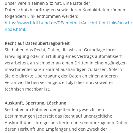
unser Verein seinen Sitz hat. Eine Liste der
Datenschutzbeauftragten sowie deren Kontaktdaten können
folgendem Link entnommen werden:
https://www.bfdi.bund.de/DE/Infothek/Anschriften_Links/anschri
node.html
.
Recht auf Datenübertragbarkeit
Sie haben das Recht, Daten, die wir auf Grundlage Ihrer
Einwilligung oder in Erfüllung eines Vertrags automatisiert
verarbeiten, an sich oder an einen Dritten in einem gängigen,
maschinenlesbaren Format aushändigen zu lassen. Sofern
Sie die direkte Übertragung der Daten an einen anderen
Verantwortlichen verlangen, erfolgt dies nur, soweit es
technisch machbar ist.
Auskunft, Sperrung, Löschung
Sie haben im Rahmen der geltenden gesetzlichen
Bestimmungen jederzeit das Recht auf unentgeltliche
Auskunft über Ihre gespeicherten personenbezogenen Daten,
deren Herkunft und Empfänger und den Zweck der