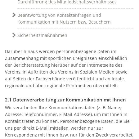
Durchführung des Mitgliedschaftsverhältnisses
Beantwortung von Kontaktanfragen und
Kommunikation mit Nutzern bzw. Besuchern
Sicherheitsmaßnahmen
Darüber hinaus werden personenbezogene Daten im
Zusammenhang mit sportlichen Ereignissen einschließlich
der Berichterstattung hierüber auf der Internetseite des
Vereins, in Auftritten des Vereins in Sozialen Medien sowie
auf Seiten der Fachverbände veröffentlicht und an lokale,
regionale und überregionale Printmedien übermittelt.
2.1 Datenverarbeitung zur Kommunikation mit Ihnen
Wir verarbeiten Ihre Kommunikationsdaten (z. B. Name,
Adresse, Telefonnummer, E-Mail-Adresse), um mit Ihnen in
Kontakt treten zu können. Personenbezogene Daten, die Sie
uns per direkt E-Mail mitteilen, werden nur zur
Korrespondenz mit Ihnen bzw. nur für den Zweck verarbeitet,