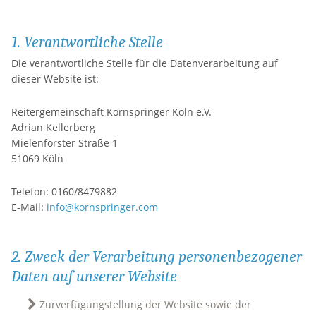
1. Verantwortliche Stelle
Die verantwortliche Stelle für die Datenverarbeitung auf
dieser Website ist:
Reitergemeinschaft Kornspringer Köln e.V.
Adrian Kellerberg
Mielenforster Straße 1
51069 Köln
Telefon: 0160/8479882
E-Mail:
info@kornspringer.com
2. Zweck der Verarbeitung personenbezogener
Daten auf unserer Website
Zurverfügungstellung der Website sowie der