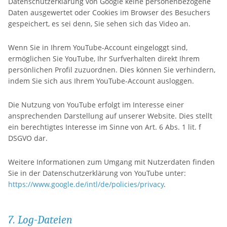
Datenschutzerklärung von Google keine personenbezogene
Daten ausgewertet oder Cookies im Browser des Besuchers
gespeichert, es sei denn, Sie sehen sich das Video an.
Wenn Sie in Ihrem YouTube-Account eingeloggt sind,
ermöglichen Sie YouTube, Ihr Surfverhalten direkt Ihrem
persönlichen Profil zuzuordnen. Dies können Sie verhindern,
indem Sie sich aus Ihrem YouTube-Account ausloggen.
Die Nutzung von YouTube erfolgt im Interesse einer
ansprechenden Darstellung auf unserer Website. Dies stellt
ein berechtigtes Interesse im Sinne von Art. 6 Abs. 1 lit. f
DSGVO dar.
Weitere Informationen zum Umgang mit Nutzerdaten finden
Sie in der Datenschutzerklärung von YouTube unter:
https://www.google.de/intl/de/policies/privacy
.
7. Log-Dateien