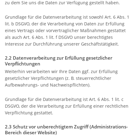
zu dem Sie uns die Daten zur Verfügung gestellt haben.
Grundlage für die Datenverarbeitung ist sowohl Art. 6 Abs. 1
lit. b DSGVO, der die Verarbeitung von Daten zur Erfüllung
eines Vertrags oder vorvertraglicher Maßnahmen gestattet
als auch Art. 6 Abs. 1 lit. f DSGVO unser berechtigtes
Interesse zur Durchführung unserer Geschäftstätigkeit.
2.2 Datenverarbeitung zur Erfüllung gesetzlicher
Verpflichtungen
Weiterhin verarbeiten wir Ihre Daten ggf. zur Erfüllung
gesetzlicher Verpflichtungen (z. B. steuerrechtlicher
Aufbewahrungs- und Nachweispflichten).
Grundlage für die Datenverarbeitung ist Art. 6 Abs. 1 lit. c
DSGVO, der die Verarbeitung zur Erfüllung einer rechtlichen
Verpflichtung gestattet.
2.3 Schutz vor unberechtigtem Zugriff (Administrations-
Bereich dieser Website)