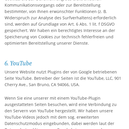
Kommunikationsvorgangs oder zur Bereitstellung
bestimmter, von Ihnen erwünschter Funktionen (z. B.
Widerspruch zur Analyse des Surfverhaltens) erforderlich
sind, werden auf Grundlage von Art. 6 Abs. 1 lit. f DSGVO
gespeichert. Wir haben ein berechtigtes Interesse an der
Speicherung von Cookies zur technisch fehlerfreien und
optimierten Bereitstellung unserer Dienste.
6. YouTube
Unsere Website nutzt Plugins der von Google betriebenen
Seite YouTube. Betreiber der Seiten ist die YouTube, LLC, 901
Cherry Ave., San Bruno, CA 94066, USA.
Wenn Sie eine unserer mit einem YouTube-Plugin
ausgestatteten Seiten besuchen, wird eine Verbindung zu
den Servern von YouTube hergestellt. Wir haben unsere
YouTube-Videos jedoch mit dem sog. erweiterten
Datenschutzmodus eingebunden, dabei werden laut der