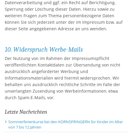
Datenverarbeitung und ggf. ein Recht auf Berichtigung,
Sperrung oder Löschung dieser Daten. Hierzu sowie zu
weiteren Fragen zum Thema personenbezogene Daten
können Sie sich jederzeit unter der im Impressum bzw. auf
dieser Seite angegebenen Adresse an uns wenden.
10. Widerspruch Werbe-Mails
Der Nutzung von im Rahmen der Impressumspflicht
veröffentlichten Kontaktdaten zur Übersendung von nicht
ausdrücklich angeforderter Werbung und
Informationsmaterialien wird hiermit widersprochen. Wir
behalten uns ausdrücklich rechtliche Schritte im Falle der
unverlangten Zusendung von Werbeinformationen, etwa
durch Spam-E-Mails, vor.
Letzte Nachrichten
Sommerferienkurse bei den KORNSPRINGERN für Kinder im Alter
von 7 bis 12 Jahren