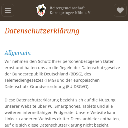
Datenschutzerklärung
Allgemein
Wir nehmen den Schutz Ihrer personenbezogenen Daten
ernst und halten uns an die Regeln der Datenschutzgesetze
der Bundesrepublik Deutschland (BDSG), des
Telemediengesetzes (TMG) und der europäischen
Datenschutz-Grundverordnung (EU-DSGVO).
Diese Datenschutzerklärung bezieht sich auf die Nutzung
unserer Website über PC, Smartphones, Tablets und alle
weiteren internetfähigen Endgeräte. Unsere Website kann
Links zu anderen Websites dritter Dienstanbieter enthalten,
auf die sich diese Datenschutzerklärung nicht bezieht.