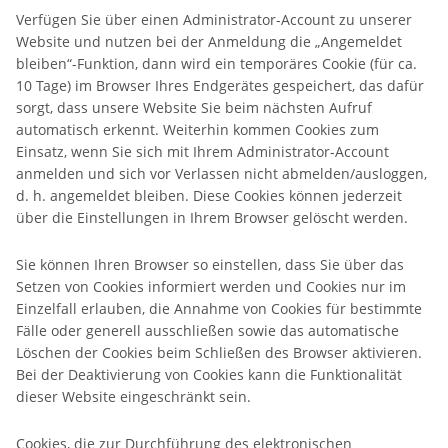
Verfügen Sie über einen Administrator-Account zu unserer
Website und nutzen bei der Anmeldung die „Angemeldet
bleiben“-Funktion, dann wird ein temporäres Cookie (für ca.
10 Tage) im Browser Ihres Endgerätes gespeichert, das dafür
sorgt, dass unsere Website Sie beim nächsten Aufruf
automatisch erkennt. Weiterhin kommen Cookies zum
Einsatz, wenn Sie sich mit Ihrem Administrator-Account
anmelden und sich vor Verlassen nicht abmelden/ausloggen,
d. h. angemeldet bleiben. Diese Cookies können jederzeit
über die Einstellungen in Ihrem Browser gelöscht werden.
Sie können Ihren Browser so einstellen, dass Sie über das
Setzen von Cookies informiert werden und Cookies nur im
Einzelfall erlauben, die Annahme von Cookies für bestimmte
Fälle oder generell ausschließen sowie das automatische
Löschen der Cookies beim Schließen des Browser aktivieren.
Bei der Deaktivierung von Cookies kann die Funktionalität
dieser Website eingeschränkt sein.
Cookies, die zur Durchführung des elektronischen