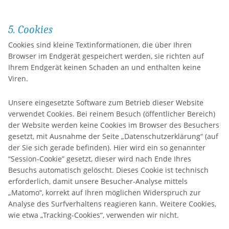
5. Cookies
Cookies sind kleine Textinformationen, die über Ihren
Browser im Endgerät gespeichert werden, sie richten auf
Ihrem Endgerät keinen Schaden an und enthalten keine
Viren.
Unsere eingesetzte Software zum Betrieb dieser Website
verwendet Cookies. Bei reinem Besuch (öffentlicher Bereich)
der Website werden keine Cookies im Browser des Besuchers
gesetzt, mit Ausnahme der Seite „Datenschutzerklärung“ (auf
der Sie sich gerade befinden). Hier wird ein so genannter
“Session-Cookie” gesetzt, dieser wird nach Ende Ihres
Besuchs automatisch gelöscht. Dieses Cookie ist technisch
erforderlich, damit unsere Besucher-Analyse mittels
„Matomo“, korrekt auf Ihren möglichen Widerspruch zur
Analyse des Surfverhaltens reagieren kann. Weitere Cookies,
wie etwa „Tracking-Cookies“, verwenden wir nicht.