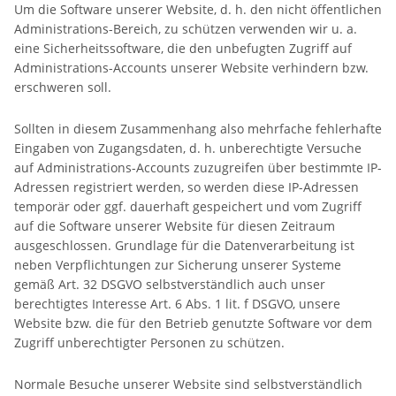
Um die Software unserer Website, d. h. den nicht öffentlichen
Administrations-Bereich, zu schützen verwenden wir u. a.
eine Sicherheitssoftware, die den unbefugten Zugriff auf
Administrations-Accounts unserer Website verhindern bzw.
erschweren soll.
Sollten in diesem Zusammenhang also mehrfache fehlerhafte
Eingaben von Zugangsdaten, d. h. unberechtigte Versuche
auf Administrations-Accounts zuzugreifen über bestimmte IP-
Adressen registriert werden, so werden diese IP-Adressen
temporär oder ggf. dauerhaft gespeichert und vom Zugriff
auf die Software unserer Website für diesen Zeitraum
ausgeschlossen. Grundlage für die Datenverarbeitung ist
neben Verpflichtungen zur Sicherung unserer Systeme
gemäß Art. 32 DSGVO selbstverständlich auch unser
berechtigtes Interesse Art. 6 Abs. 1 lit. f DSGVO, unsere
Website bzw. die für den Betrieb genutzte Software vor dem
Zugriff unberechtigter Personen zu schützen.
Normale Besuche unserer Website sind selbstverständlich