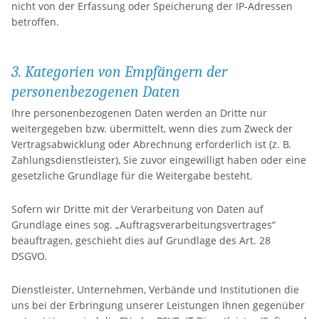
nicht von der Erfassung oder Speicherung der IP-Adressen
betroffen.
3. Kategorien von Empfängern der
personenbezogenen Daten
Ihre personenbezogenen Daten werden an Dritte nur
weitergegeben bzw. übermittelt, wenn dies zum Zweck der
Vertragsabwicklung oder Abrechnung erforderlich ist (z. B.
Zahlungsdienstleister), Sie zuvor eingewilligt haben oder eine
gesetzliche Grundlage für die Weitergabe besteht.
Sofern wir Dritte mit der Verarbeitung von Daten auf
Grundlage eines sog. „Auftragsverarbeitungsvertrages“
beauftragen, geschieht dies auf Grundlage des Art. 28
DSGVO.
Dienstleister, Unternehmen, Verbände und Institutionen die
uns bei der Erbringung unserer Leistungen Ihnen gegenüber