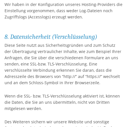
Wir haben in der Konfiguration unseres Hosting-Providers die
Einstellung vorgenommen, dass weder Log-Dateien noch
Zugriffslogs (Accesslogs) erzeugt werden.
8. Datensicherheit (Verschlüsselung)
Diese Seite nutzt aus Sicherheitsgründen und zum Schutz
der Übertragung vertraulicher Inhalte, wie zum Beispiel Ihrer
Anfragen, die Sie über die verschiedenen Formulare an uns
senden, eine SSL-bzw. TLS-Verschlüsselung. Eine
verschlüsselte Verbindung erkennen Sie daran, dass die
Adresszeile des Browsers von “http://” auf “https://” wechselt
und an dem Schloss-Symbol in Ihrer Browserzeile.
Wenn die SSL- bzw. TLS-Verschlüsselung aktiviert ist, können
die Daten, die Sie an uns übermitteln, nicht von Dritten
mitgelesen werden.
Des Weiteren sichern wir unsere Website und sonstige