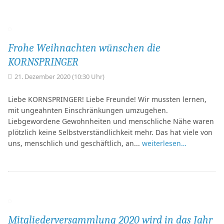
Frohe Weihnachten wünschen die
KORNSPRINGER
21. Dezember 2020 (10:30 Uhr)
Liebe KORNSPRINGER! Liebe Freunde! Wir mussten lernen,
mit ungeahnten Einschränkungen umzugehen.
Liebgewordene Gewohnheiten und menschliche Nähe waren
plötzlich keine Selbstverständlichkeit mehr. Das hat viele von
uns, menschlich und geschäftlich, an...
weiterlesen…
Mitgliederversammlung 2020 wird in das Jahr