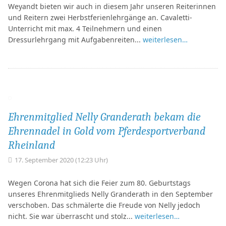
Weyandt bieten wir auch in diesem Jahr unseren Reiterinnen
und Reitern zwei Herbstferienlehrgänge an. Cavaletti-
Unterricht mit max. 4 Teilnehmern und einen
Dressurlehrgang mit Aufgabenreiten...
weiterlesen…
Ehrenmitglied Nelly Granderath bekam die
Ehrennadel in Gold vom Pferdesportverband
Rheinland
17. September 2020 (12:23 Uhr)
Wegen Corona hat sich die Feier zum 80. Geburtstags
unseres Ehrenmitglieds Nelly Granderath in den September
verschoben. Das schmälerte die Freude von Nelly jedoch
nicht. Sie war überrascht und stolz...
weiterlesen…