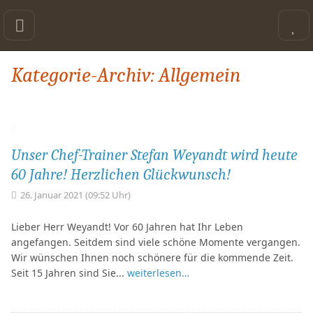
Kategorie-Archiv: Allgemein
Unser Chef-Trainer Stefan Weyandt wird heute
60 Jahre! Herzlichen Glückwunsch!
26. Januar 2021 (09:52 Uhr)
Lieber Herr Weyandt! Vor 60 Jahren hat Ihr Leben
angefangen. Seitdem sind viele schöne Momente vergangen.
Wir wünschen Ihnen noch schönere für die kommende Zeit.
Seit 15 Jahren sind Sie...
weiterlesen…