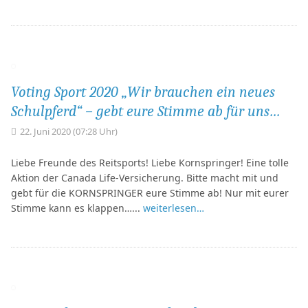
Voting Sport 2020 „Wir brauchen ein neues
Schulpferd“ – gebt eure Stimme ab für uns…
22. Juni 2020 (07:28 Uhr)
Liebe Freunde des Reitsports! Liebe Kornspringer! Eine tolle
Aktion der Canada Life-Versicherung. Bitte macht mit und
gebt für die KORNSPRINGER eure Stimme ab! Nur mit eurer
Stimme kann es klappen…...
weiterlesen…