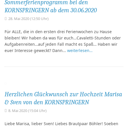
Sommerferienprogramm bei den
KORNSPRINGERN ab dem 30.06.2020
28. Mai 2020 (12:50 Uhr)
Für ALLE, die in den ersten drei Ferienwochen zu Hause
bleiben! Wir haben da was für euch…Cavaletti-Stunden oder
Aufgabenreiten…auf jeden Fall macht es Spaß… Haben wir
euer Interesse geweckt? Dann...
weiterlesen…
Herzlichen Glückwunsch zur Hochzeit Marisa
& Sven von den KORNSPRINGERN
8. Mai 2020 (15:04 Uhr)
Liebe Marisa, lieber Sven! Liebes Brautpaar Böhler! Soeben