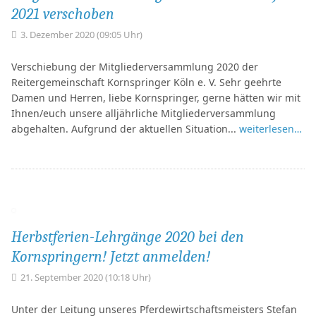
2021 verschoben
3. Dezember 2020 (09:05 Uhr)
Verschiebung der Mitgliederversammlung 2020 der
Reitergemeinschaft Kornspringer Köln e. V. Sehr geehrte
Damen und Herren, liebe Kornspringer, gerne hätten wir mit
Ihnen/euch unsere alljährliche Mitgliederversammlung
abgehalten. Aufgrund der aktuellen Situation...
weiterlesen…
Herbstferien-Lehrgänge 2020 bei den
Kornspringern! Jetzt anmelden!
21. September 2020 (10:18 Uhr)
Unter der Leitung unseres Pferdewirtschaftsmeisters Stefan