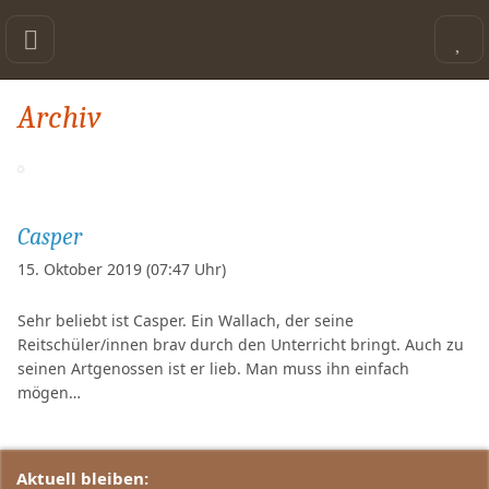
Archiv
Casper
15. Oktober 2019 (07:47 Uhr)
Sehr beliebt ist Casper. Ein Wallach, der seine
Reitschüler/innen brav durch den Unterricht bringt. Auch zu
seinen Artgenossen ist er lieb. Man muss ihn einfach
mögen…
Aktuell bleiben: