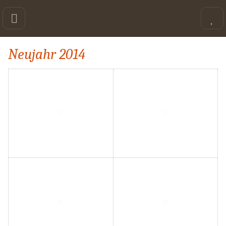
Neujahr 2014