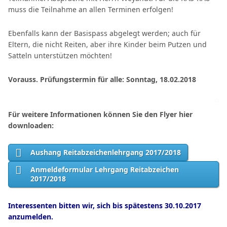
muss die Teilnahme an allen Terminen erfolgen!
Ebenfalls kann der Basispass abgelegt werden; auch für
Eltern, die nicht Reiten, aber ihre Kinder beim Putzen und
Satteln unterstützen möchten!
Vorauss. Prüfungstermin für alle: Sonntag, 18.02.2018
Für weitere Informationen können Sie den Flyer hier
downloaden:
Aushang Reitabzeichenlehrgang 2017/2018
Anmeldeformular Lehrgang Reitabzeichen
2017/2018
Interessenten bitten wir, sich bis spätestens 30.10.2017
anzumelden.